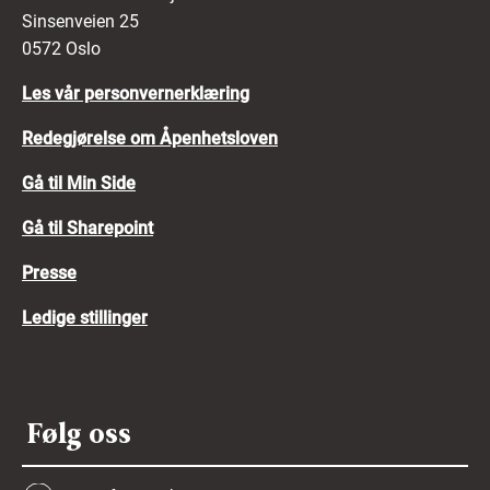
Sinsenveien 25
0572 Oslo
Les vår personvernerklæring
Redegjørelse om Åpenhetsloven
Gå til Min Side
Gå til Sharepoint
Presse
Ledige stillinger
Følg oss