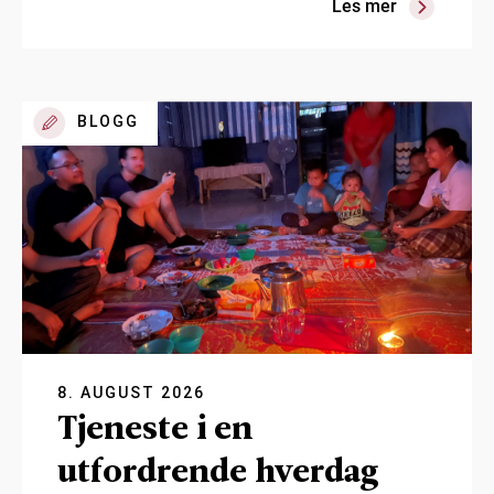
Les mer
BLOGG
8. AUGUST 2026
Tjeneste i en
utfordrende hverdag