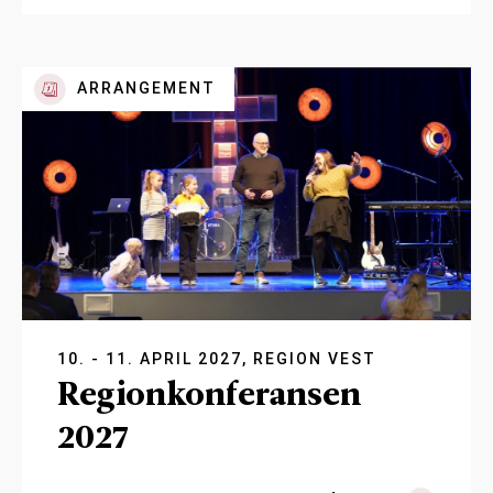
ARRANGEMENT
10. - 11. APRIL 2027, REGION VEST
Regionkonferansen
2027