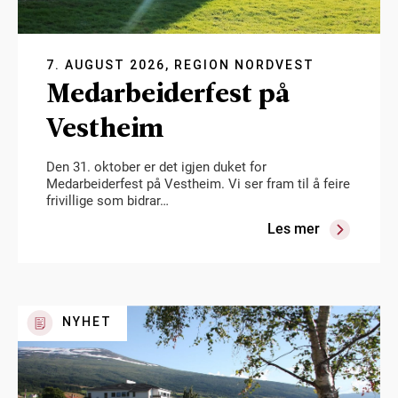
7. AUGUST 2026, REGION NORDVEST
Medarbeiderfest på
Vestheim
Den 31. oktober er det igjen duket for
Medarbeiderfest på Vestheim. Vi ser fram til å feire
frivillige som bidrar…
Les mer
NYHET