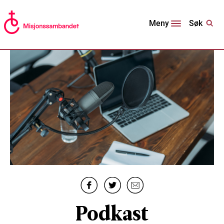
Søk
Meny
Podkast