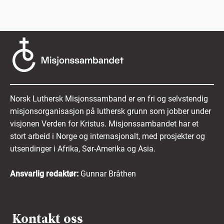
Norsk Luthersk Misjonssamband er en fri og selvstendig
misjonsorganisasjon på luthersk grunn som jobber under
visjonen Verden for Kristus. Misjonssambandet har et
stort arbeid i Norge og internasjonalt, med prosjekter og
utsendinger i Afrika, Sør-Amerika og Asia.
Ansvarlig redaktør:
Gunnar Bråthen
Kontakt oss