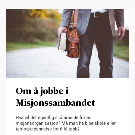
Om å jobbe i
Misjonssambandet
Hva vil det egentlig si å arbeide for en
misjonsorganisasjon? Må man ha bibelskole eller
teologiutdannelse for å få jobb?