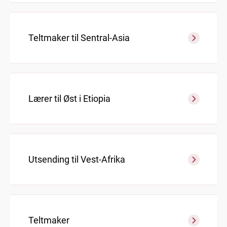
Teltmaker til Sentral-Asia
Lærer til Øst i Etiopia
Utsending til Vest-Afrika
Teltmaker