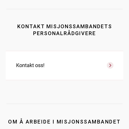
KONTAKT MISJONSSAMBANDETS
PERSONALRÅDGIVERE
Kontakt oss!
OM Å ARBEIDE I MISJONSSAMBANDET