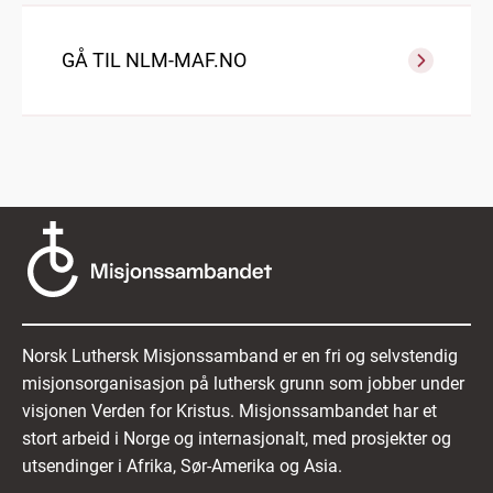
GÅ TIL NLM-MAF.NO
Norsk Luthersk Misjonssamband er en fri og selvstendig
misjonsorganisasjon på luthersk grunn som jobber under
visjonen Verden for Kristus. Misjonssambandet har et
stort arbeid i Norge og internasjonalt, med prosjekter og
utsendinger i Afrika, Sør-Amerika og Asia.