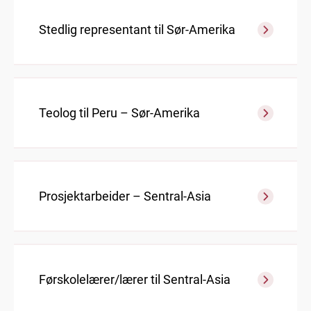
Stedlig representant til Sør-Amerika
Teolog til Peru – Sør-Amerika
Prosjektarbeider – Sentral-Asia
Førskolelærer/lærer til Sentral-Asia