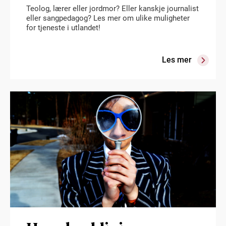
Teolog, lærer eller jordmor? Eller kanskje journalist
eller sangpedagog? Les mer om ulike muligheter
for tjeneste i utlandet!
Les mer