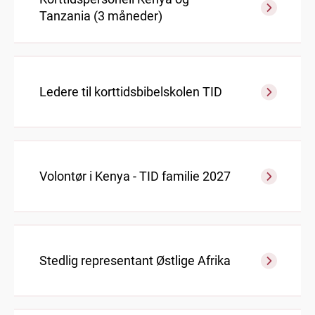
Tanzania (3 måneder)
Ledere til korttidsbibelskolen TID
Volontør i Kenya - TID familie 2027
Stedlig representant Østlige Afrika