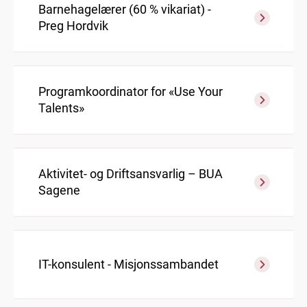
Barnehagelærer (60 % vikariat) -
Preg Hordvik
Programkoordinator for «Use Your
Talents»
Aktivitet- og Driftsansvarlig – BUA
Sagene
IT-konsulent - Misjonssambandet