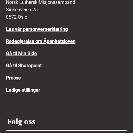
Norsk Luthersk Misjonssamband
Sinsenveien 25
0572 Oslo
Les vår personvernerklæring
Redegjørelse om Åpenhetsloven
Gå til Min Side
Gå til Sharepoint
Presse
Ledige stillinger
Følg oss