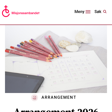
Søk
Meny
ARRANGEMENT