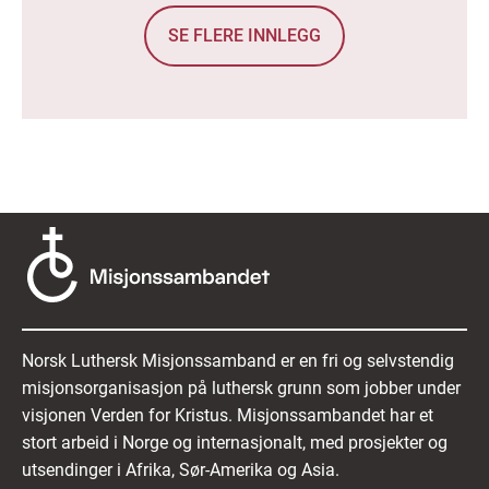
SE FLERE INNLEGG
Norsk Luthersk Misjonssamband er en fri og selvstendig
misjonsorganisasjon på luthersk grunn som jobber under
visjonen Verden for Kristus. Misjonssambandet har et
stort arbeid i Norge og internasjonalt, med prosjekter og
utsendinger i Afrika, Sør-Amerika og Asia.