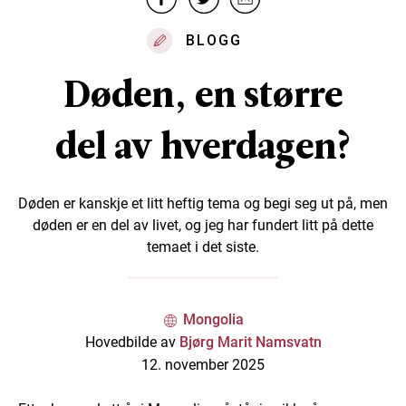
BLOGG
Døden, en større
del av hverdagen?
Døden er kanskje et litt heftig tema og begi seg ut på, men
døden er en del av livet, og jeg har fundert litt på dette
temaet i det siste.
Mongolia
Hovedbilde av
Bjørg Marit Namsvatn
12. november 2025