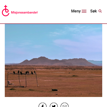
Søk
Meny