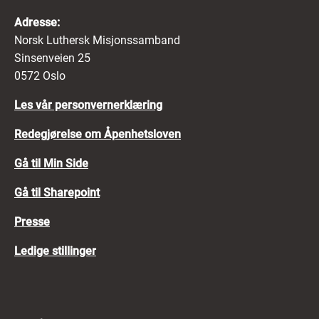
Adresse:
Norsk Luthersk Misjonssamband
Sinsenveien 25
0572 Oslo
Les vår personvernerklæring
Redegjørelse om Åpenhetsloven
Gå til Min Side
Gå til Sharepoint
Presse
Ledige stillinger