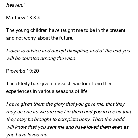
heaven.”
Matthew 18:3-4
The young children have taught me to be in the present
and not worry about the future.
Listen to advice and accept discipline, and at the end you
will be counted among the wise.
Proverbs 19:20
The elderly has given me such wisdom from their
experiences in various seasons of life.
I have given them the glory that you gave me, that they
may be one as we are one I in them and you in me so that
they may be brought to complete unity. Then the world
will know that you sent me and have loved them even as
you have loved me.