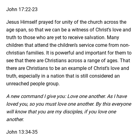
John 17:22-23
Jesus Himself prayed for unity of the church across the
age span, so that we can be a witness of Christ’s love and
truth to those who are yet to receive salvation. Many
children that attend the children’s service come from non-
christian families. It is powerful and important for them to
see that there are Christians across a range of ages. That
there are Christians to be an example of Christ’s love and
truth, especially in a nation that is still considered an
unreached people group.
A new command I give you: Love one another. As I have
loved you, so you must love one another. By this everyone
will know that you are my disciples, if you love one
another.
John 13:34-35