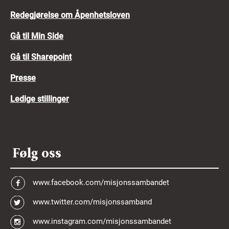
Redegjørelse om Åpenhetsloven
Gå til Min Side
Gå til Sharepoint
Presse
Ledige stillinger
Følg oss
www.facebook.com/misjonssambandet
www.twitter.com/misjonssamband
www.instagram.com/misjonssambandet