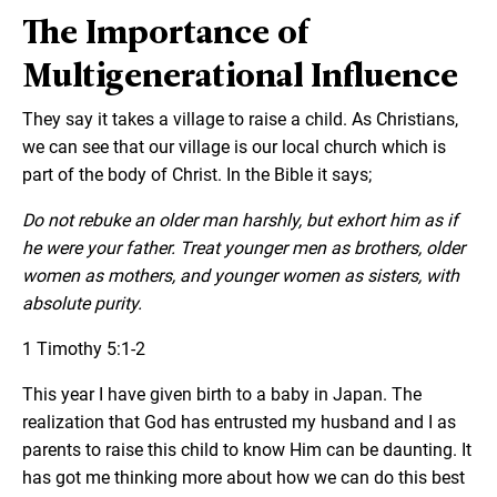
The Importance of
Multigenerational Influence
They say it takes a village to raise a child. As Christians,
we can see that our village is our local church which is
part of the body of Christ. In the Bible it says;
Do not rebuke an older man harshly, but exhort him as if
he were your father. Treat younger men as brothers, older
women as mothers, and younger women as sisters, with
absolute purity.
1 Timothy 5:1-2
This year I have given birth to a baby in Japan. The
realization that God has entrusted my husband and I as
parents to raise this child to know Him can be daunting. It
has got me thinking more about how we can do this best