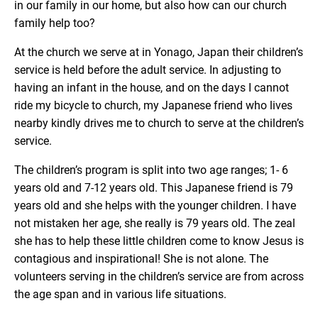
in our family in our home, but also how can our church
family help too?
At the church we serve at in Yonago, Japan their children’s
service is held before the adult service. In adjusting to
having an infant in the house, and on the days I cannot
ride my bicycle to church, my Japanese friend who lives
nearby kindly drives me to church to serve at the children’s
service.
The children’s program is split into two age ranges; 1- 6
years old and 7-12 years old. This Japanese friend is 79
years old and she helps with the younger children. I have
not mistaken her age, she really is 79 years old. The zeal
she has to help these little children come to know Jesus is
contagious and inspirational! She is not alone. The
volunteers serving in the children’s service are from across
the age span and in various life situations.