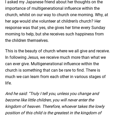
I asked my Japanese friend about her thoughts on the
importance of multigenerational influence within the
church, whilst on our way to church one morning. Why, at
her age would she volunteer at children’s church? Her
response was that yes, she gives her time every Sunday
morning to help, but she receives such happiness from
the children themselves.
This is the beauty of church where we all give and receive.
In following Jesus, we receive much more than what we
can ever give. Multigenerational influence within the
church is something that can be rare to find. There is
much we can learn from each other in various stages of
life.
And he said: “Truly I tell you, unless you change and
become like little children, you will never enter the
kingdom of heaven. Therefore, whoever takes the lowly
position of this child is the greatest in the kingdom of