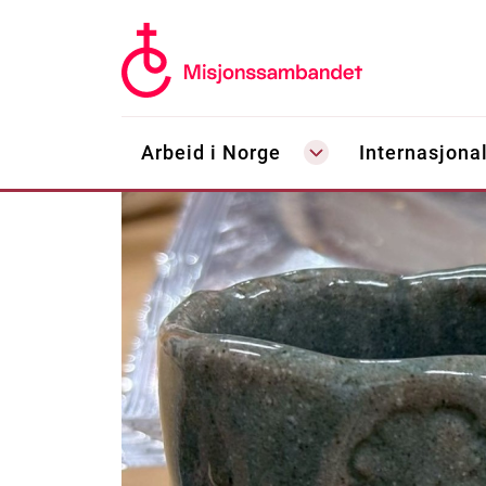
Arbeid i Norge
Internasjonal