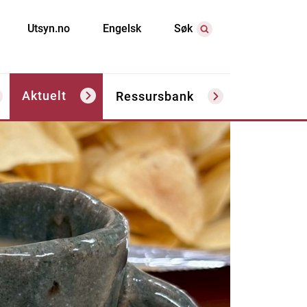
Utsyn.no
Engelsk
Søk
Aktuelt
Ressursbank