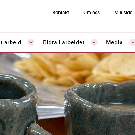
Kontakt
Om oss
Min side
t arbeid
Bidra i arbeidet
Media