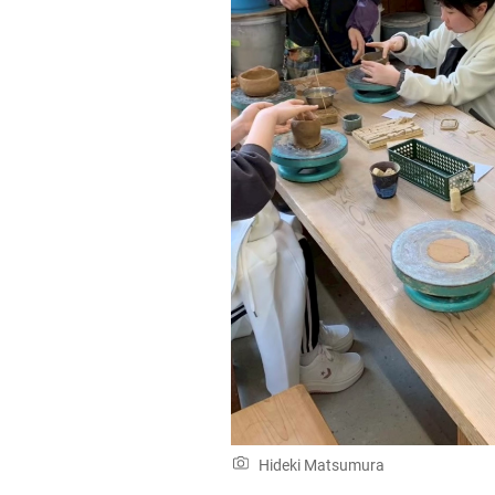
Hideki Matsumura