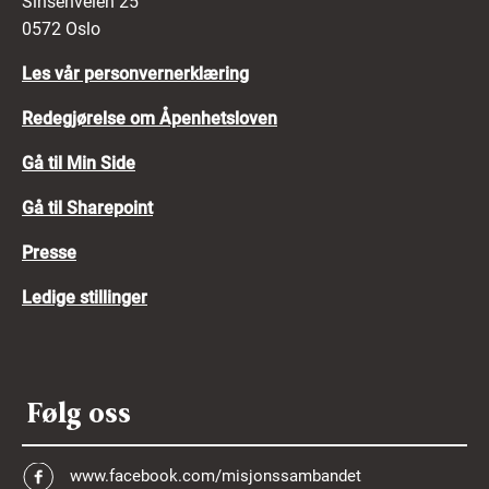
Sinsenveien 25
0572 Oslo
Les vår personvernerklæring
Redegjørelse om Åpenhetsloven
Gå til Min Side
Gå til Sharepoint
Presse
Ledige stillinger
Følg oss
www.facebook.com/misjonssambandet