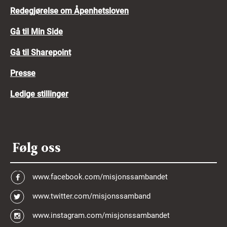
Redegjørelse om Åpenhetsloven
Gå til Min Side
Gå til Sharepoint
Presse
Ledige stillinger
Følg oss
www.facebook.com/misjonssambandet
www.twitter.com/misjonssamband
www.instagram.com/misjonssambandet