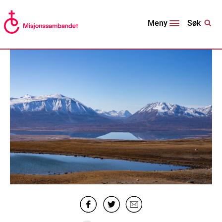
Søk
Meny