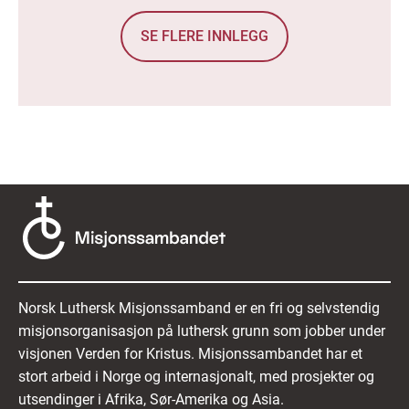
SE FLERE INNLEGG
Norsk Luthersk Misjonssamband er en fri og selvstendig
misjonsorganisasjon på luthersk grunn som jobber under
visjonen Verden for Kristus. Misjonssambandet har et
stort arbeid i Norge og internasjonalt, med prosjekter og
utsendinger i Afrika, Sør-Amerika og Asia.