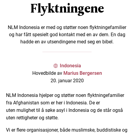
Flyktningene
NLM Indonesia er med og støtter noen flyktningefamilier
og har fått spesielt god kontakt med en av dem. En dag
hadde en av utsendingene med seg en bibel.
Indonesia
Hovedbilde av
Marius Bergersen
20. januar 2020
NLM Indonesia hjelper og støtter noen flyktningefamilier
fra Afghanistan som er her i Indonesia. De er
uten mulighet til å søke asyl i Indonesia og de står også
uten rettigheter og støtte.
Vi er flere organisasjoner, både muslimske, buddistiske og