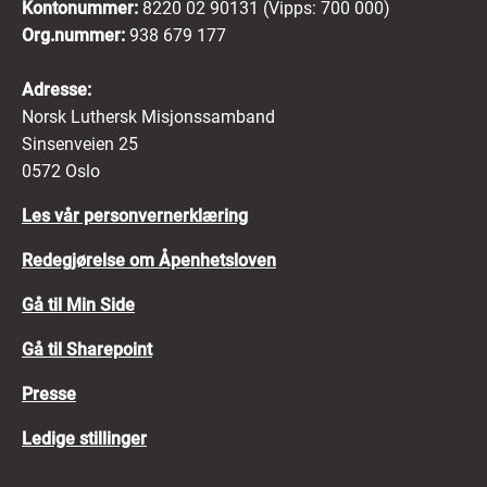
Kontonummer:
8220 02 90131 (Vipps: 700 000)
Org.nummer:
938 679 177
Adresse:
Norsk Luthersk Misjonssamband
Sinsenveien 25
0572 Oslo
Les vår personvernerklæring
Redegjørelse om Åpenhetsloven
Gå til Min Side
Gå til Sharepoint
Presse
Ledige stillinger