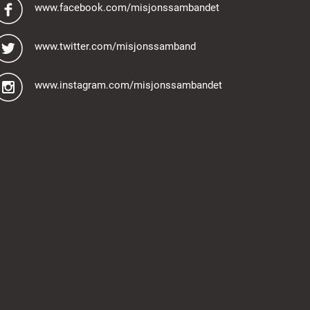
www.facebook.com/misjonssambandet
www.twitter.com/misjonssamband
www.instagram.com/misjonssambandet