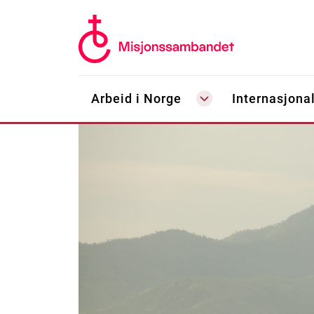
Arbeid i Norge
Internasjonal