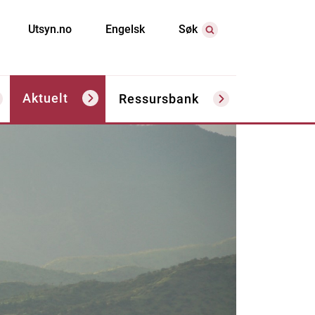
Utsyn.no
Engelsk
Søk
Aktuelt
Ressursbank