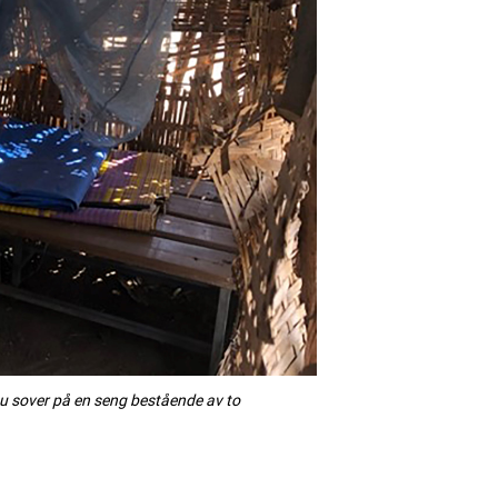
u sover på en seng bestående av to