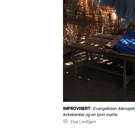
IMPROVISERT:
Evangelisten Alemajeh
kirkebenker og en tynn matte.
Elsa Lindtjørn