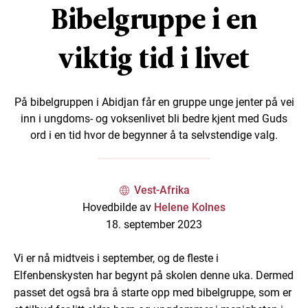
Bibelgruppe i en
viktig tid i livet
På bibelgruppen i Abidjan får en gruppe unge jenter på vei
inn i ungdoms- og voksenlivet bli bedre kjent med Guds
ord i en tid hvor de begynner å ta selvstendige valg.
Vest-Afrika
Hovedbilde av
Helene Kolnes
18. september 2023
Vi er nå midtveis i september, og de fleste i
Elfenbenskysten har begynt på skolen denne uka. Dermed
passet det også bra å starte opp med bibelgruppe, som er