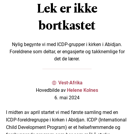
Lek er ikke
bortkastet
Nylig begynte vi med ICDP-grupper i kirken i Abidjan.
Foreldrene som deltar, er engasjerte og takknemlige for
det de lærer.
Vest-Afrika
Hovedbilde av
Helene Kolnes
6. mai 2024
I midten av april startet vi med første samling med en
ICDP-foreldregruppe i kirken i Abidjan. ICDP (International
Child Development Program) er et helsefremmende og