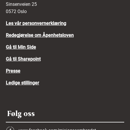
Sinsenveien 25
0572 Oslo
Les vår personvernerklæring
Redegjørelse om Åpenhetsloven
Gå til Min Side
Gå til Sharepoint
Presse
Ledige stillinger
Følg oss