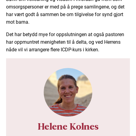
omsorgspersoner er med på å prege samlingene, og det
har vært godt å sammen be om tilgivelse for synd gjort
mot barna.
Det har betydd mye for oppslutningen at også pastoren
har oppmuntret menigheten til å delta, og ved Herrens
nåde vil vi arrangere flere ICDP-kurs i kirken.
Helene Kolnes