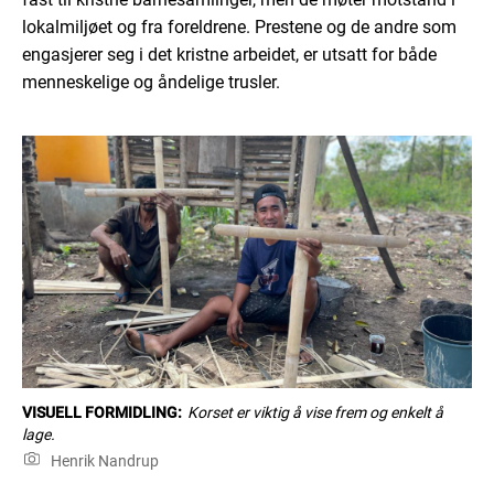
lokalmiljøet og fra foreldrene. Prestene og de andre som
engasjerer seg i det kristne arbeidet, er utsatt for både
menneskelige og åndelige trusler.
VISUELL FORMIDLING:
Korset er viktig å vise frem og enkelt å
lage.
Henrik Nandrup