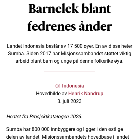
Barnelek blant
fedrenes ånder
Landet Indonesia består av 17 500 øyer. En av disse heter
Sumba. Siden 2017 har Misjonssambandet støttet viktig
arbeid blant barn og unge på denne folkerike øya.
Indonesia
Hovedbilde av
Henrik Nandrup
3. juli 2023
Hentet fra Prosjektkatalogen 2023.
Sumba har 800 000 innbyggere og ligger i den østlige
delen av landet. Misjonssambandets hovedbase i landet