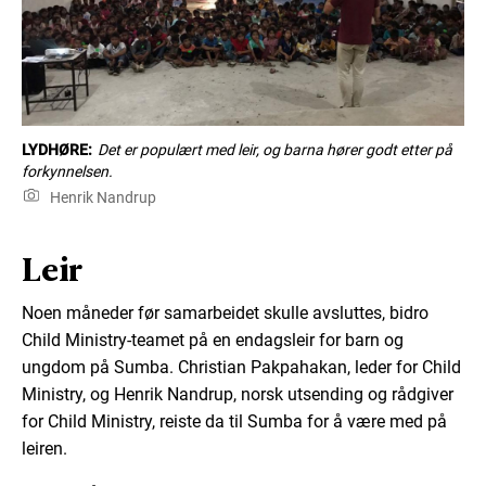
LYDHØRE:
Det er populært med leir, og barna hører godt etter på
forkynnelsen.
Henrik Nandrup
Leir
Noen måneder før samarbeidet skulle avsluttes, bidro
Child Ministry-teamet på en endagsleir for barn og
ungdom på Sumba. Christian Pakpahakan, leder for Child
Ministry, og Henrik Nandrup, norsk utsending og rådgiver
for Child Ministry, reiste da til Sumba for å være med på
leiren.