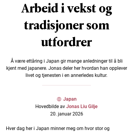
Arbeid i vekst og
tradisjoner som
utfordrer
Å være ettåring i Japan gir mange anledninger til å bli
kjent med japanere. Jonas deler her hvordan han opplever
livet og tjenesten i en annerledes kultur.
Japan
Hovedbilde av
Jonas Liu Gilje
20. januar 2026
Hver dag her i Japan minner meg om hvor stor og