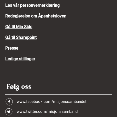
Les vår personvernerklæring
Redegjørelse om Åpenhetsloven
Gå til Min Side
Gå til Sharepoint
Presse
Ledige stillinger
Følg oss
www.facebook.com/misjonssambandet
www.twitter.com/misjonssamband