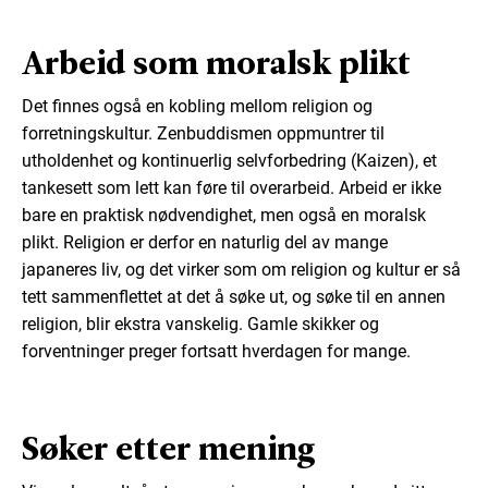
Arbeid som moralsk plikt
Det finnes også en kobling mellom religion og
forretningskultur. Zenbuddismen oppmuntrer til
utholdenhet og kontinuerlig selvforbedring (Kaizen), et
tankesett som lett kan føre til overarbeid. Arbeid er ikke
bare en praktisk nødvendighet, men også en moralsk
plikt. Religion er derfor en naturlig del av mange
japaneres liv, og det virker som om religion og kultur er så
tett sammenflettet at det å søke ut, og søke til en annen
religion, blir ekstra vanskelig. Gamle skikker og
forventninger preger fortsatt hverdagen for mange.
Søker etter mening