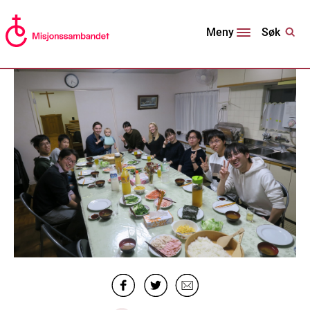
Søk
Meny