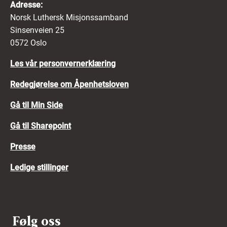
Adresse:
Norsk Luthersk Misjonssamband
Sinsenveien 25
0572 Oslo
Les vår personvernerklæring
Redegjørelse om Åpenhetsloven
Gå til Min Side
Gå til Sharepoint
Presse
Ledige stillinger
Følg oss