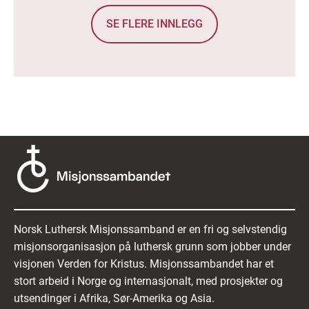
SE FLERE INNLEGG
Norsk Luthersk Misjonssamband er en fri og selvstendig
misjonsorganisasjon på luthersk grunn som jobber under
visjonen Verden for Kristus. Misjonssambandet har et
stort arbeid i Norge og internasjonalt, med prosjekter og
utsendinger i Afrika, Sør-Amerika og Asia.