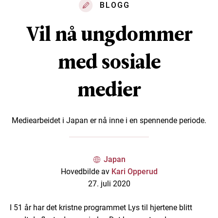
BLOGG
Vil nå ungdommer
med sosiale
medier
Mediearbeidet i Japan er nå inne i en spennende periode.
Japan
Hovedbilde av
Kari Opperud
27. juli 2020
I 51 år har det kristne programmet Lys til hjertene blitt