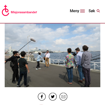
Søk
Meny