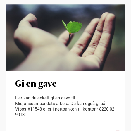
Gi en gave
Her kan du enkelt gi en gave til
Misjonssambandets arbeid. Du kan også gi på
Vipps #11548 eller i nettbanken til kontonr 8220 02
90131.