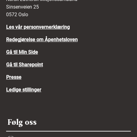
Sinsenveien 25
0572 Oslo
Les vår personvernerklæring
Redegjørelse om Åpenhetsloven
Gå til Min Side
Gå til Sharepoint
Presse
Ledige stillinger
Følg oss