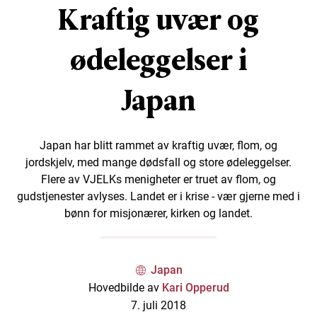
Kraftig uvær og
ødeleggelser i
Japan
Japan har blitt rammet av kraftig uvær, flom, og
jordskjelv, med mange dødsfall og store ødeleggelser.
Flere av VJELKs menigheter er truet av flom, og
gudstjenester avlyses. Landet er i krise - vær gjerne med i
bønn for misjonærer, kirken og landet.
Japan
Hovedbilde av
Kari Opperud
7. juli 2018