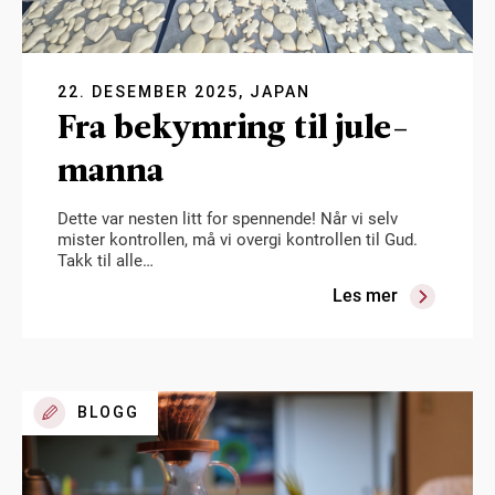
22. DESEMBER 2025, JAPAN
Fra bekymring til jule-
manna
Dette var nesten litt for spennende! Når vi selv
mister kontrollen, må vi overgi kontrollen til Gud.
Takk til alle…
Les mer
BLOGG