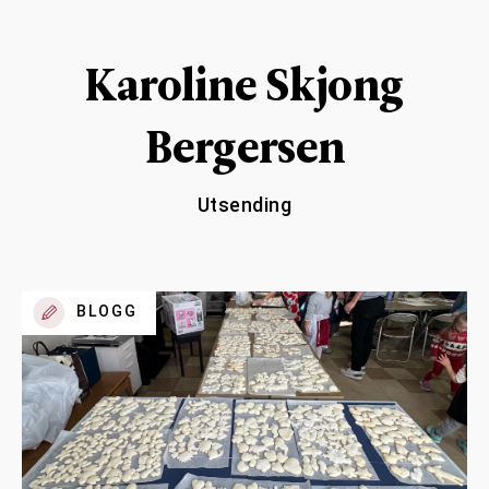
Karoline Skjong
Bergersen
Utsending
BLOGG