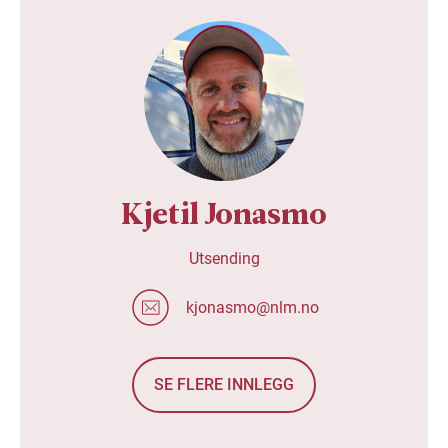
Kjetil Jonasmo
Utsending
kjonasmo@nlm.no
SE FLERE INNLEGG