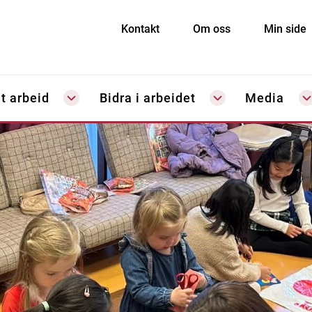
Kontakt
Om oss
Min side
t arbeid
Bidra i arbeidet
Media