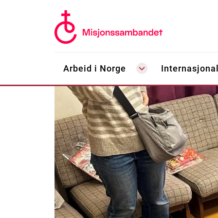
Arbeid i Norge
Internasjonal