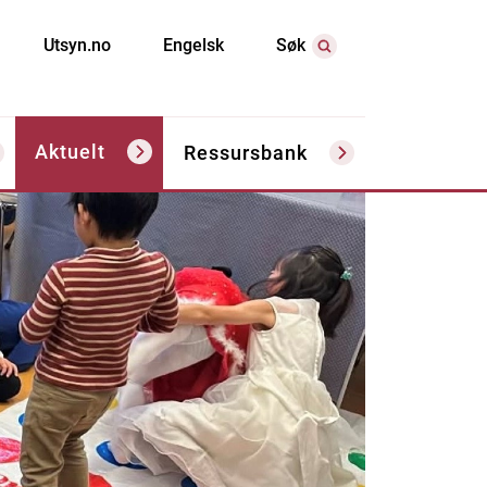
Utsyn.no
Engelsk
Søk
Aktuelt
Ressursbank