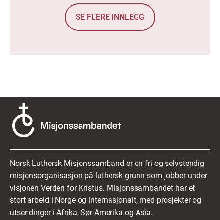
SE FLERE INNLEGG
Norsk Luthersk Misjonssamband er en fri og selvstendig
misjonsorganisasjon på luthersk grunn som jobber under
visjonen Verden for Kristus. Misjonssambandet har et
stort arbeid i Norge og internasjonalt, med prosjekter og
utsendinger i Afrika, Sør-Amerika og Asia.