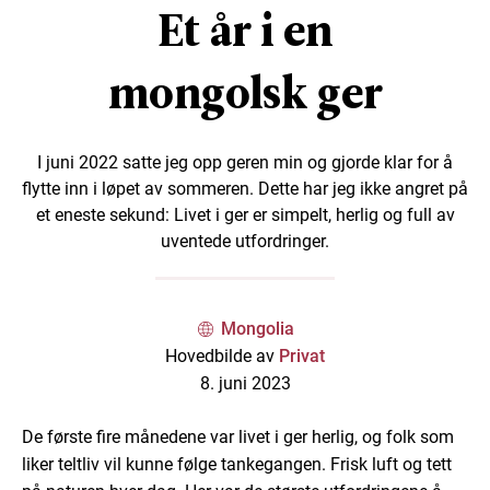
Et år i en
mongolsk ger
I juni 2022 satte jeg opp geren min og gjorde klar for å
flytte inn i løpet av sommeren. Dette har jeg ikke angret på
et eneste sekund: Livet i ger er simpelt, herlig og full av
uventede utfordringer.
Mongolia
Hovedbilde av
Privat
8. juni 2023
De første fire månedene var livet i ger herlig, og folk som
liker teltliv vil kunne følge tankegangen. Frisk luft og tett