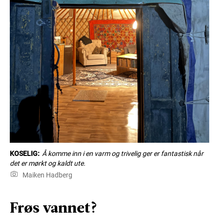
KOSELIG:
Å komme inn i en varm og trivelig ger er fantastisk når
det er mørkt og kaldt ute.
Maiken Hadberg
Frøs vannet?