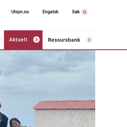
Utsyn.no
Engelsk
Søk
Aktuelt
Ressursbank