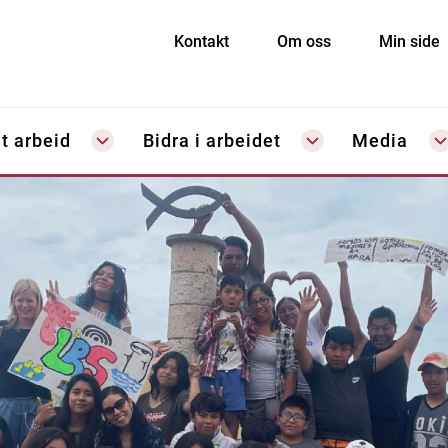
Kontakt
Om oss
Min side
t arbeid
Bidra i arbeidet
Media