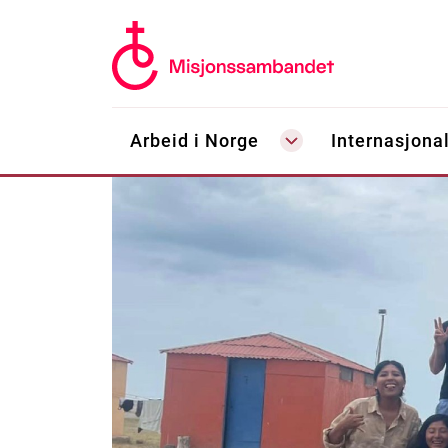
Arbeid i Norge
Internasjonal