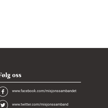
Følg oss
www.facebook.com/misjonssambandet
www.twitter.com/misjonssamband