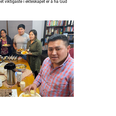
et viktigaste i ekteskapet er å ha Gud