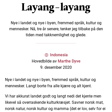
Layang-layang
Nye i landet og nye i byen, fremmed språk, kultur og
mennesker. Nå, tre år senere, tenker jeg tilbake på den
tiden med takknemlighet og glede.
Indonesia
Hovedbilde av
Marthe Dyve
9. desember 2020
Nye i landet og nye i byen, fremmed språk, kultur og
mennesker. Langt borte fra alle kjære og alt kjent.
Vi har akkurat landet godt og langt nedi det kjente men
likevel så overraskende kulturkræsjet. Savner norsk mat,
norsk natur, norsk kultur og mamma (det er lov, selv for ei