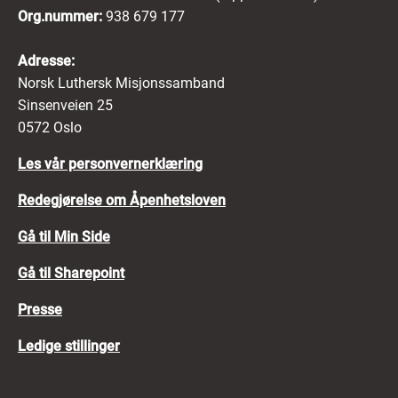
Org.nummer:
938 679 177
Adresse:
Norsk Luthersk Misjonssamband
Sinsenveien 25
0572 Oslo
Les vår personvernerklæring
Redegjørelse om Åpenhetsloven
Gå til Min Side
Gå til Sharepoint
Presse
Ledige stillinger