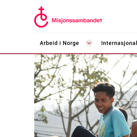
Arbeid i Norge
Internasjonal