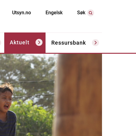
Utsyn.no
Engelsk
Søk
Aktuelt
Ressursbank