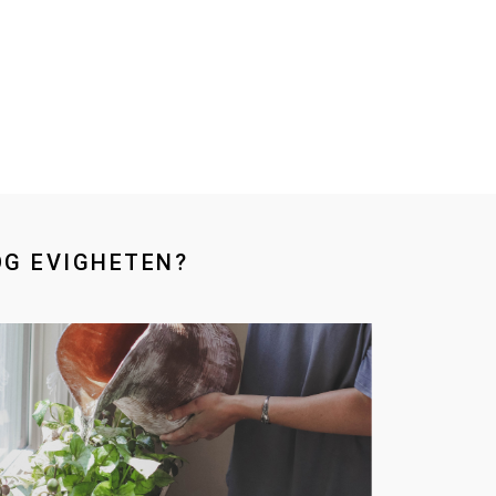
OG EVIGHETEN?