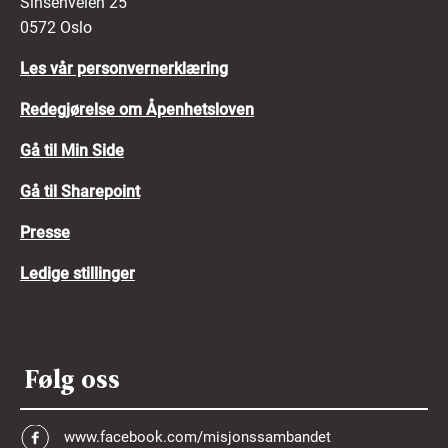
Sinsenveien 25
0572 Oslo
Les vår personvernerklæring
Redegjørelse om Åpenhetsloven
Gå til Min Side
Gå til Sharepoint
Presse
Ledige stillinger
Følg oss
www.facebook.com/misjonssambandet