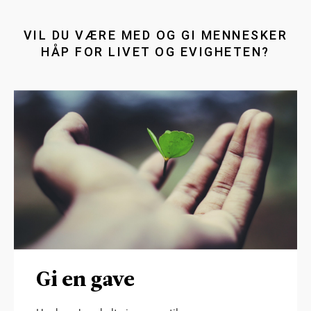
VIL DU VÆRE MED OG GI MENNESKER
HÅP FOR LIVET OG EVIGHETEN?
Gi en gave