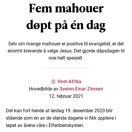
Fem mahouer
døpt på én dag
Selv om mange mahouer er positive til evangeliet, er det
enormt krevende å velge Jesus. Det gjorde dåpsdagen til
noe helt spesielt.
Vest-Afrika
Hovedbilde av
Sveinn Einar Zimsen
12. februar 2021
Det kan fort hende at lørdag 19. desember 2020 blir
stående som en av de største dagene vi fikk oppleve i
løpet av årene våre i Elfenbenskysten.