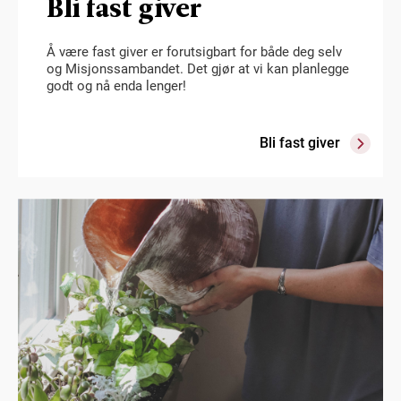
Bli fast giver
Å være fast giver er forutsigbart for både deg selv
og Misjonssambandet. Det gjør at vi kan planlegge
godt og nå enda lenger!
Bli fast giver