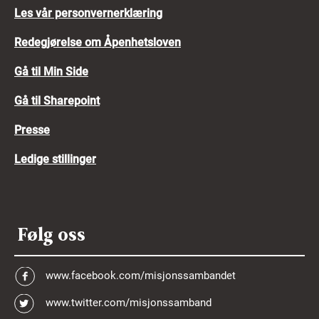
Les vår personvernerklæring
Redegjørelse om Åpenhetsloven
Gå til Min Side
Gå til Sharepoint
Presse
Ledige stillinger
Følg oss
www.facebook.com/misjonssambandet
www.twitter.com/misjonssamband