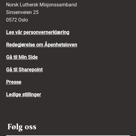
Norsk Luthersk Misjonssamband
Sinsenveien 25
0572 Oslo
Les vår personvernerklæring
Redegjørelse om Åpenhetsloven
Gå til Min Side
Gå til Sharepoint
Presse
Ledige stillinger
Følg oss