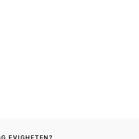
OG EVIGHETEN?