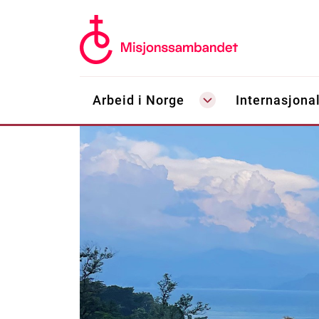
Arbeid i Norge
Internasjonal