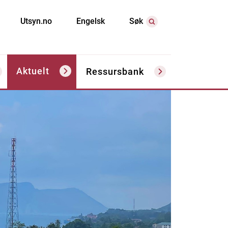
Utsyn.no
Engelsk
Søk
Aktuelt
Ressursbank