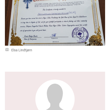
Elsa Lindtjørn