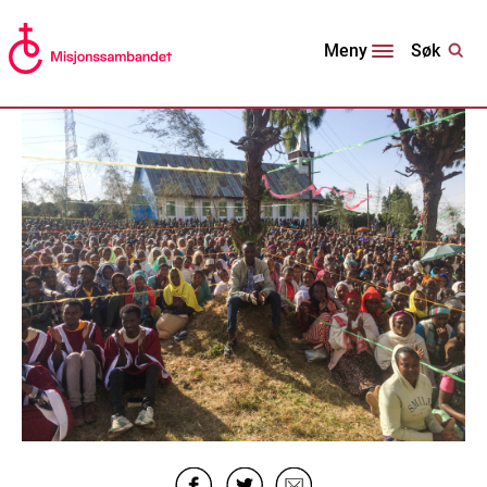
Søk
Meny