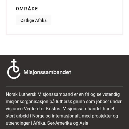
OMRÅDE
Østlige Afrika
Norsk Luthersk Misjonssamband er en fri og selvstendig
misjonsorganisasjon på luthersk grunn som jobber under
visjonen Verden for Kristus. Misjonssambandet har et
stort arbeid i Norge og internasjonalt, med prosjekter og
utsendinger i Afrika, Sør-Amerika og Asia.