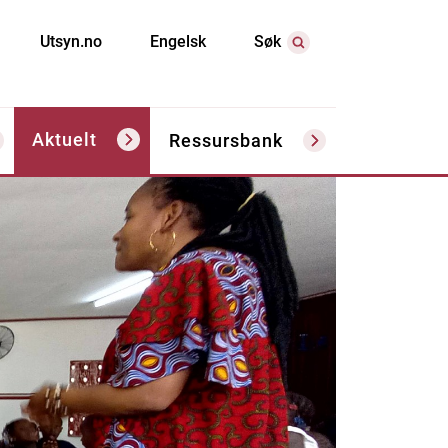
Utsyn.no
Engelsk
Søk
Aktuelt
Ressursbank