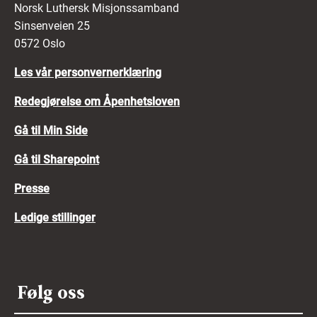
Norsk Luthersk Misjonssamband
Sinsenveien 25
0572 Oslo
Les vår personvernerklæring
Redegjørelse om Åpenhetsloven
Gå til Min Side
Gå til Sharepoint
Presse
Ledige stillinger
Følg oss