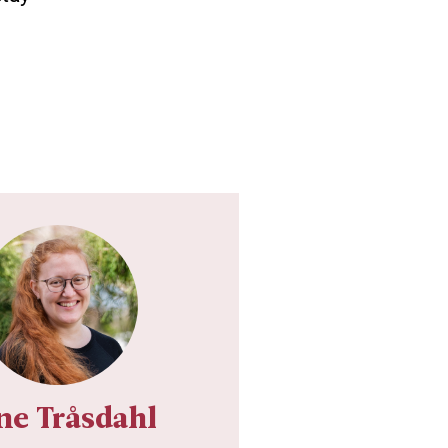
ne Tråsdahl