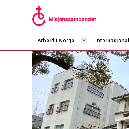
Arbeid i Norge
Internasjonal