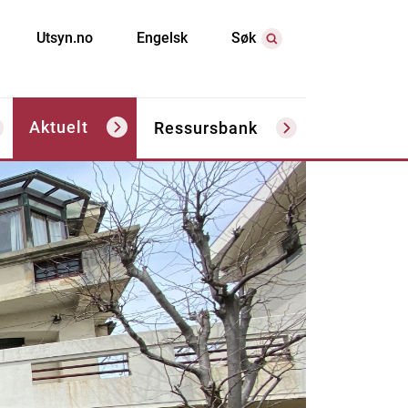
Utsyn.no
Engelsk
Søk
Aktuelt
Ressursbank