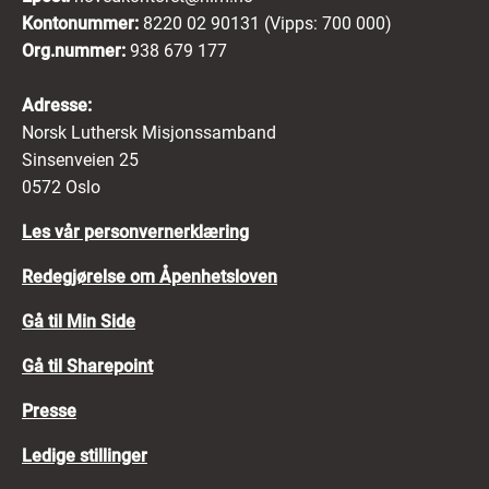
Kontonummer:
8220 02 90131 (Vipps: 700 000)
Org.nummer:
938 679 177
Adresse:
Norsk Luthersk Misjonssamband
Sinsenveien 25
0572 Oslo
Les vår personvernerklæring
Redegjørelse om Åpenhetsloven
Gå til Min Side
Gå til Sharepoint
Presse
Ledige stillinger