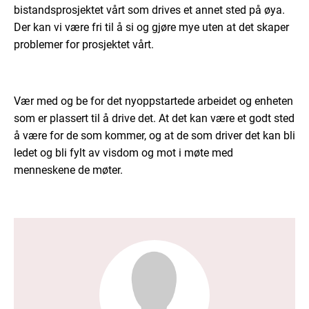
bistandsprosjektet vårt som drives et annet sted på øya.
Der kan vi være fri til å si og gjøre mye uten at det skaper
problemer for prosjektet vårt.
Vær med og be for det nyoppstartede arbeidet og enheten
som er plassert til å drive det. At det kan være et godt sted
å være for de som kommer, og at de som driver det kan bli
ledet og bli fylt av visdom og mot i møte med
menneskene de møter.