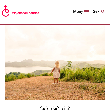
Søk
Meny