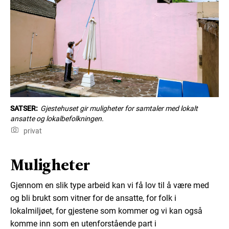
SATSER:
Gjestehuset gir muligheter for samtaler med lokalt
ansatte og lokalbefolkningen.
privat
Muligheter
Gjennom en slik type arbeid kan vi få lov til å være med
og bli brukt som vitner for de ansatte, for folk i
lokalmiljøet, for gjestene som kommer og vi kan også
komme inn som en utenforstående part i