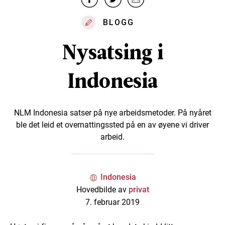
BLOGG
Nysatsing i
Indonesia
NLM Indonesia satser på nye arbeidsmetoder. På nyåret
ble det leid et overnattingssted på en av øyene vi driver
arbeid.
Indonesia
Hovedbilde av
privat
7. februar 2019