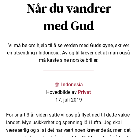
Når du vandrer
med Gud
Vi må be om hjelp til å se verden med Guds øyne, skriver
en utsending i Indonesia. Av og til krever det at man også
må kaste sine norske briller.
Indonesia
Hovedbilde av
Privat
17. juli 2019
For snart 3 år siden satte vi oss på flyet ned til dette vakre
landet. Mye usikkerhet og spenning lå i lufta. Jeg skal
være ærlig og si at det har vært noen krevende år, men det