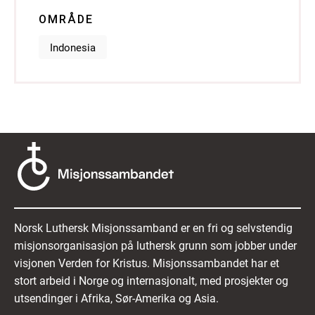
OMRÅDE
Indonesia
Norsk Luthersk Misjonssamband er en fri og selvstendig
misjonsorganisasjon på luthersk grunn som jobber under
visjonen Verden for Kristus. Misjonssambandet har et
stort arbeid i Norge og internasjonalt, med prosjekter og
utsendinger i Afrika, Sør-Amerika og Asia.