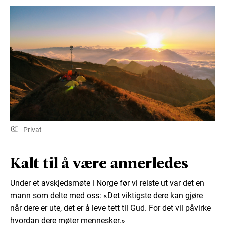
Privat
Kalt til å være annerledes
Under et avskjedsmøte i Norge før vi reiste ut var det en
mann som delte med oss: «Det viktigste dere kan gjøre
når dere er ute, det er å leve tett til Gud. For det vil påvirke
hvordan dere møter mennesker.»