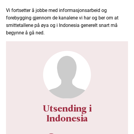
Vi fortsetter å jobbe med informasjonsarbeid og
forebygging gjennom de kanalene vi har og ber om at
smittetallene på øya og i Indonesia generelt snart må
begynne å gå ned.
Utsending i
Indonesia