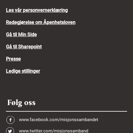
Les vår personvernerklæring
Redegjørelse om Åpenhetsloven
Gå til Min Side
Gå til Sharepoint
Presse
Ledige stillinger
Følg oss
www.facebook.com/misjonssambandet
www.twitter.com/misjonssamband