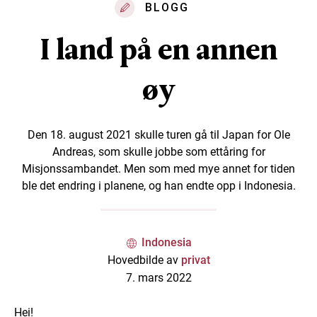
BLOGG
I land på en annen
øy
Den 18. august 2021 skulle turen gå til Japan for Ole
Andreas, som skulle jobbe som ettåring for
Misjonssambandet. Men som med mye annet for tiden
ble det endring i planene, og han endte opp i Indonesia.
Indonesia
Hovedbilde av
privat
7. mars 2022
Hei!