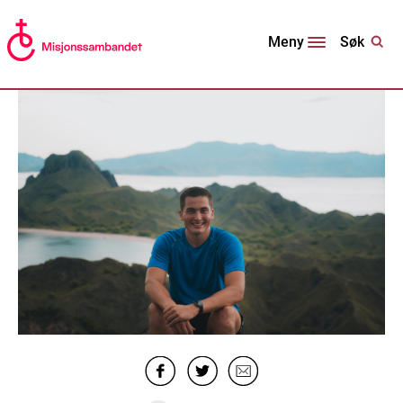
Søk
Meny