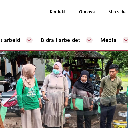
Kontakt
Om oss
Min side
t arbeid
Bidra i arbeidet
Media