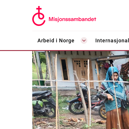
Arbeid i Norge
Internasjonal