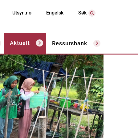
Utsyn.no
Engelsk
Søk
Aktuelt
Ressursbank