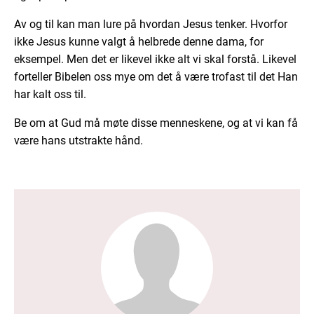
Av og til kan man lure på hvordan Jesus tenker. Hvorfor
ikke Jesus kunne valgt å helbrede denne dama, for
eksempel. Men det er likevel ikke alt vi skal forstå. Likevel
forteller Bibelen oss mye om det å være trofast til det Han
har kalt oss til.
Be om at Gud må møte disse menneskene, og at vi kan få
være hans utstrakte hånd.