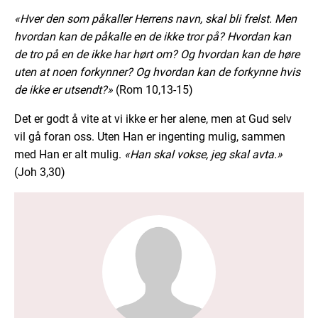
«Hver den som påkaller Herrens navn, skal bli frelst. Men
hvordan kan de påkalle en de ikke tror på? Hvordan kan
de tro på en de ikke har hørt om? Og hvordan kan de høre
uten at noen forkynner? Og hvordan kan de forkynne hvis
de ikke er utsendt?»
(Rom 10,13-15)
Det er godt å vite at vi ikke er her alene, men at Gud selv
vil gå foran oss. Uten Han er ingenting mulig, sammen
med Han er alt mulig.
«Han skal vokse, jeg skal avta.»
(Joh 3,30)