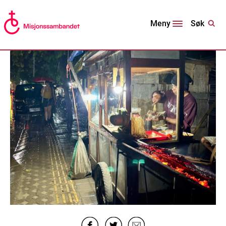
Søk
Meny