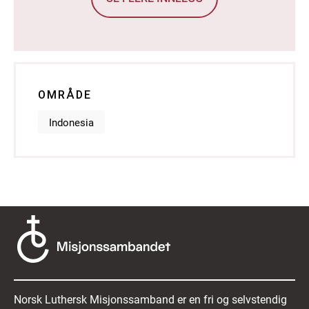
OMRÅDE
Indonesia
Norsk Luthersk Misjonssamband er en fri og selvstendig