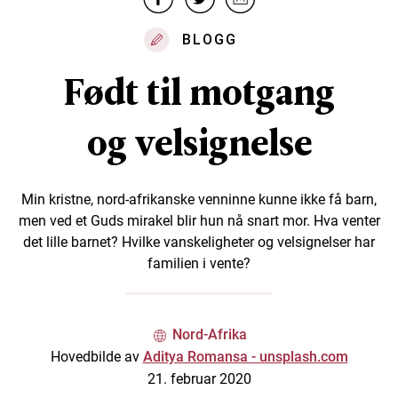
BLOGG
Født til motgang
og velsignelse
Min kristne, nord-afrikanske venninne kunne ikke få barn,
men ved et Guds mirakel blir hun nå snart mor. Hva venter
det lille barnet? Hvilke vanskeligheter og velsignelser har
familien i vente?
Nord-Afrika
Hovedbilde av
Aditya Romansa - unsplash.com
21. februar 2020