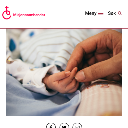
Søk
Meny