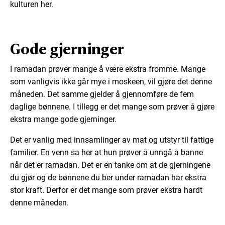
kulturen her.
Gode gjerninger
I ramadan prøver mange å være ekstra fromme. Mange
som vanligvis ikke går mye i moskeen, vil gjøre det denne
måneden. Det samme gjelder å gjennomføre de fem
daglige bønnene. I tillegg er det mange som prøver å gjøre
ekstra mange gode gjerninger.
Det er vanlig med innsamlinger av mat og utstyr til fattige
familier. En venn sa her at hun prøver å unngå å banne
når det er ramadan. Det er en tanke om at de gjerningene
du gjør og de bønnene du ber under ramadan har ekstra
stor kraft. Derfor er det mange som prøver ekstra hardt
denne måneden.