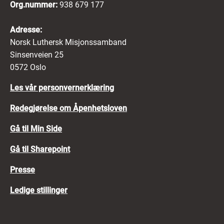
Org.nummer:
938 679 177
Adresse:
Norsk Luthersk Misjonssamband
Sinsenveien 25
0572 Oslo
Les vår personvernerklæring
Redegjørelse om Åpenhetsloven
Gå til Min Side
Gå til Sharepoint
Presse
Ledige stillinger