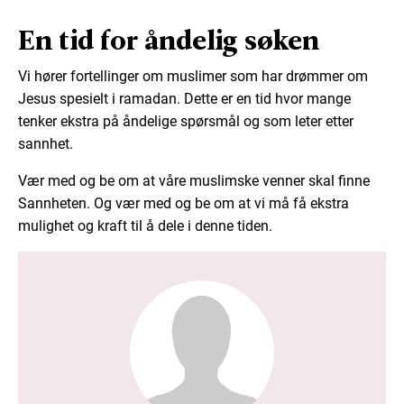
En tid for åndelig søken
Vi hører fortellinger om muslimer som har drømmer om
Jesus spesielt i ramadan. Dette er en tid hvor mange
tenker ekstra på åndelige spørsmål og som leter etter
sannhet.
Vær med og be om at våre muslimske venner skal finne
Sannheten. Og vær med og be om at vi må få ekstra
mulighet og kraft til å dele i denne tiden.