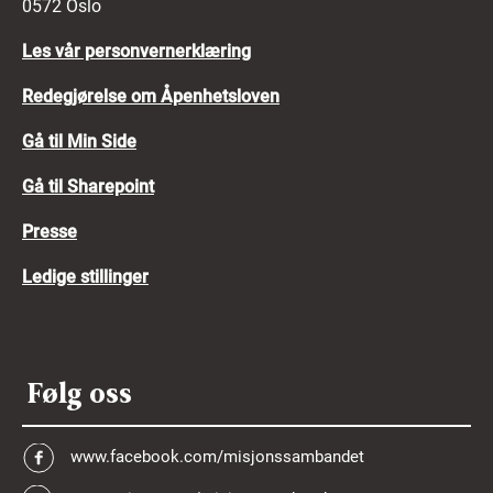
0572 Oslo
Les vår personvernerklæring
Redegjørelse om Åpenhetsloven
Gå til Min Side
Gå til Sharepoint
Presse
Ledige stillinger
Følg oss
www.facebook.com/misjonssambandet