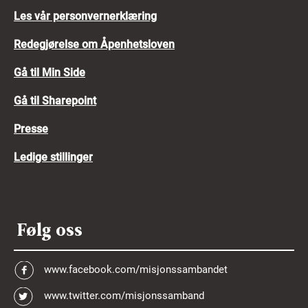
Les vår personvernerklæring
Redegjørelse om Åpenhetsloven
Gå til Min Side
Gå til Sharepoint
Presse
Ledige stillinger
Følg oss
www.facebook.com/misjonssambandet
www.twitter.com/misjonssamband