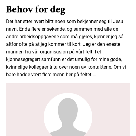
Behov for deg
Det har etter hvert blitt noen som bekjenner seg til Jesu
navn. Enda flere er søkende, og sammen med alle de
andre arbeidsoppgavene som må gjøres, kjenner jeg så
altfor ofte på at jeg kommer til kort. Jeg er den eneste
mannen fra vår organisasjon på vårt felt. I et
kjønnssegregert samfunn er det umulig for mine gode,
kvinnelige kollegaer å ta over noen av kontaktene. Om vi
bare hadde vært flere menn her på feltet …