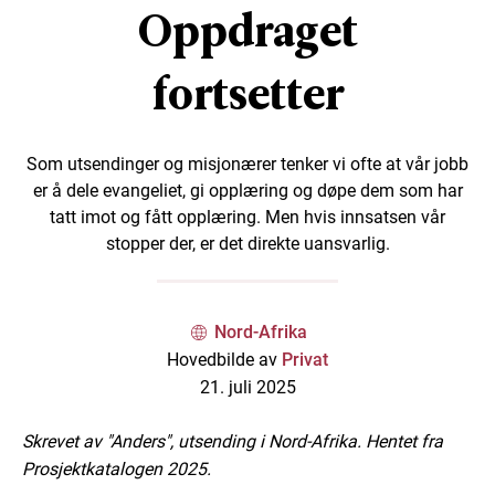
Oppdraget
fortsetter
Som utsendinger og misjonærer tenker vi ofte at vår jobb
er å dele evangeliet, gi opplæring og døpe dem som har
tatt imot og fått opplæring. Men hvis innsatsen vår
stopper der, er det direkte uansvarlig.
Nord-Afrika
Hovedbilde av
Privat
21. juli 2025
Skrevet av "Anders", utsending i Nord-Afrika. Hentet fra
Prosjektkatalogen 2025.