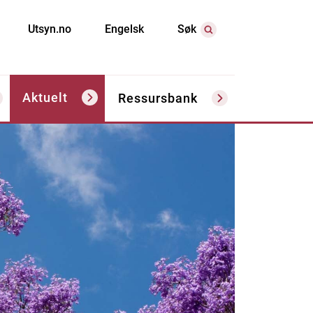
Utsyn.no
Engelsk
Søk
Aktuelt
Ressursbank