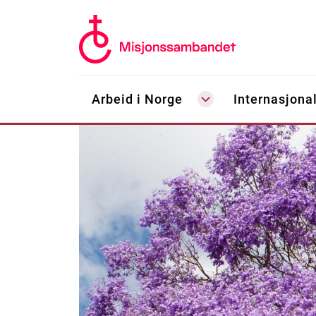
Arbeid i Norge
Internasjonal