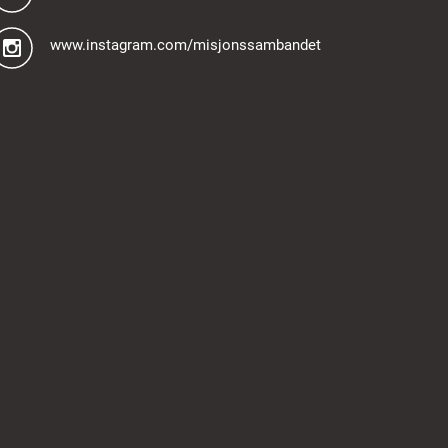
www.instagram.com/misjonssambandet