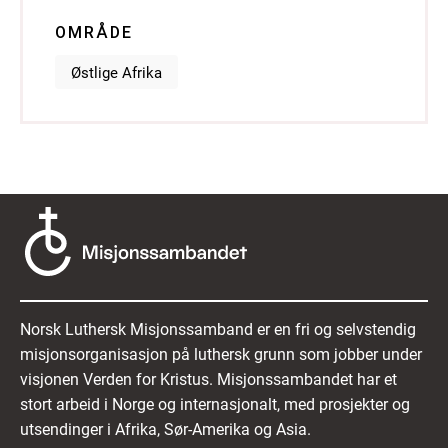
OMRÅDE
Østlige Afrika
Norsk Luthersk Misjonssamband er en fri og selvstendig
misjonsorganisasjon på luthersk grunn som jobber under
visjonen Verden for Kristus. Misjonssambandet har et
stort arbeid i Norge og internasjonalt, med prosjekter og
utsendinger i Afrika, Sør-Amerika og Asia.