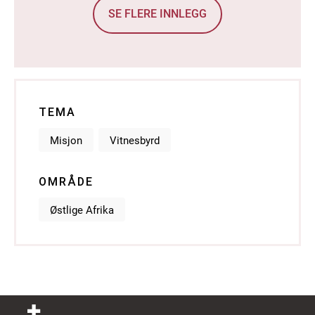
SE FLERE INNLEGG
TEMA
Misjon
Vitnesbyrd
OMRÅDE
Østlige Afrika