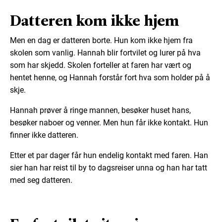
Datteren kom ikke hjem
Men en dag er datteren borte. Hun kom ikke hjem fra
skolen som vanlig. Hannah blir fortvilet og lurer på hva
som har skjedd. Skolen forteller at faren har vært og
hentet henne, og Hannah forstår fort hva som holder på å
skje.
Hannah prøver å ringe mannen, besøker huset hans,
besøker naboer og venner. Men hun får ikke kontakt. Hun
finner ikke datteren.
Etter et par dager får hun endelig kontakt med faren. Han
sier han har reist til by to dagsreiser unna og han har tatt
med seg datteren.