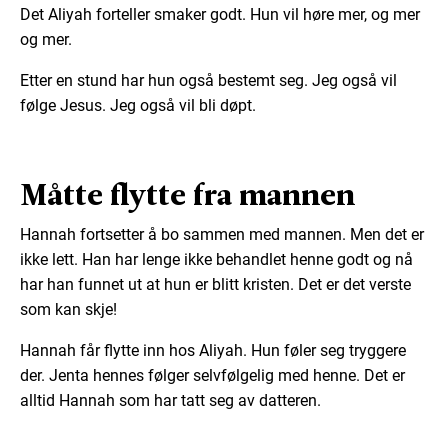
Det Aliyah forteller smaker godt. Hun vil høre mer, og mer
og mer.
Etter en stund har hun også bestemt seg. Jeg også vil
følge Jesus. Jeg også vil bli døpt.
Måtte flytte fra mannen
Hannah fortsetter å bo sammen med mannen. Men det er
ikke lett. Han har lenge ikke behandlet henne godt og nå
har han funnet ut at hun er blitt kristen. Det er det verste
som kan skje!
Hannah får flytte inn hos Aliyah. Hun føler seg tryggere
der. Jenta hennes følger selvfølgelig med henne. Det er
alltid Hannah som har tatt seg av datteren.