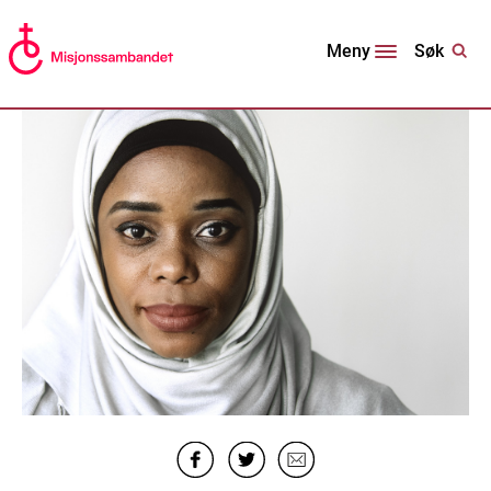
Søk
Meny