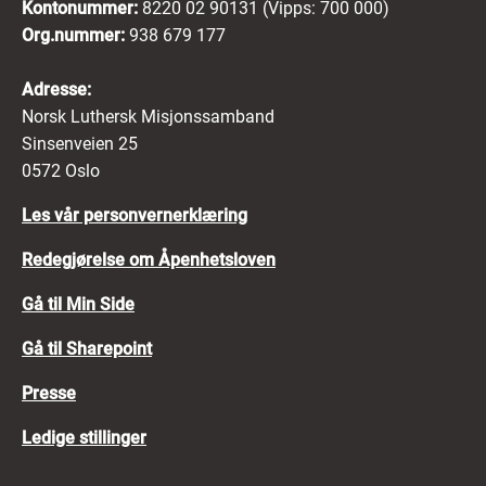
Kontonummer:
8220 02 90131 (Vipps: 700 000)
Org.nummer:
938 679 177
Adresse:
Norsk Luthersk Misjonssamband
Sinsenveien 25
0572 Oslo
Les vår personvernerklæring
Redegjørelse om Åpenhetsloven
Gå til Min Side
Gå til Sharepoint
Presse
Ledige stillinger